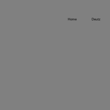
Home
Deutz