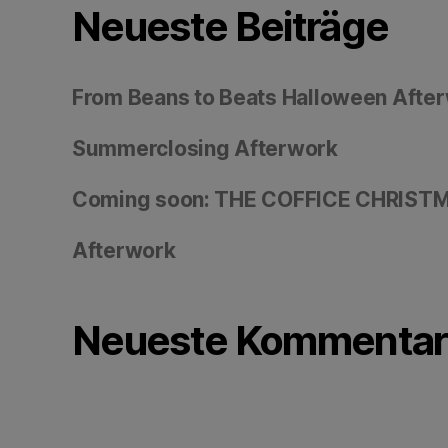
Neueste Beiträge
From Beans to Beats Halloween Afte
Summerclosing Afterwork
Coming soon: THE COFFICE CHRIS
Afterwork
Neueste Kommentar