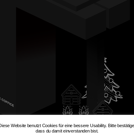
Diese Website benutzt Cookies für eine bessere Usability. Bitte bestätige
dass du damit einverstanden bist.