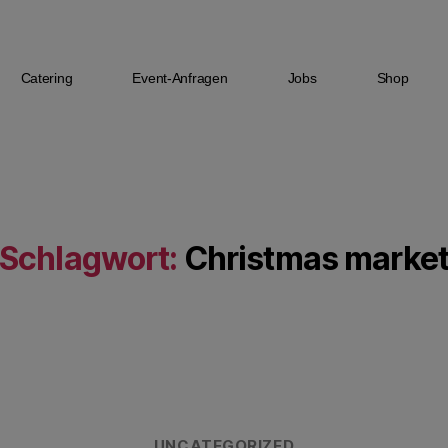
Catering
Event-Anfragen
Jobs
Shop
Schlagwort:
Christmas marke
UNCATEGORIZED